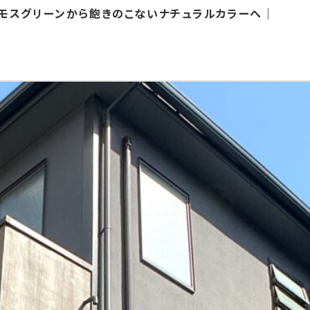
モスグリーンから飽きのこないナチュラルカラーへ｜