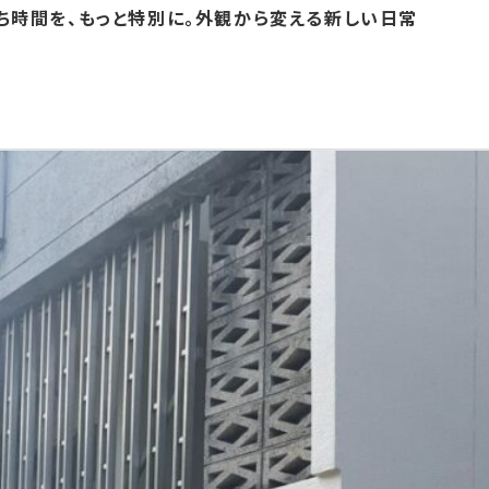
時間を、もっと特別に。外観から変える新しい日常