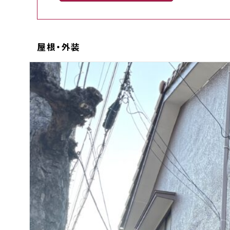
屋根・外装