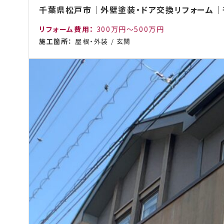
千葉県松戸市｜外壁塗装・ドア交換リフォーム｜
リフォーム費用：
300万円～500万円
施工箇所：
屋根・外装
/
玄関