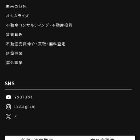
未来の財託
オカムライズ
不動産コンサルティング・不動産投資
賃貸管理
不動産売買仲介・買取・無料査定
建設事業
海外事業
SNS
YouTube
Instagram
X