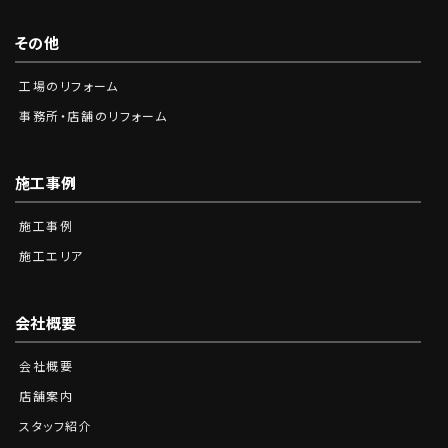
その他
工場のリフォーム
事務所・店舗のリフォーム
施工事例
施工事例
施工エリア
会社概要
会社概要
店舗案内
スタッフ紹介