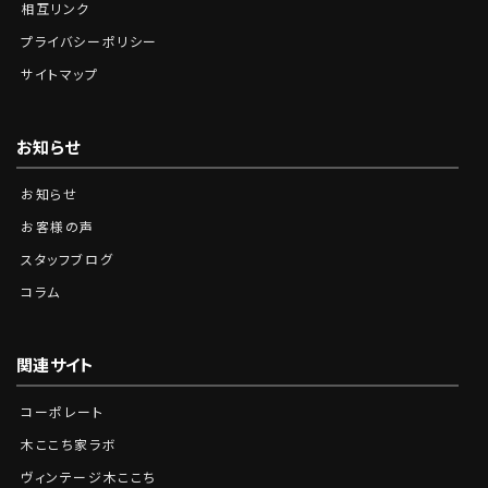
相互リンク
プライバシーポリシー
サイトマップ
お知らせ
お知らせ
お客様の声
スタッフブログ
コラム
関連サイト
コーポレート
木ここち家ラボ
ヴィンテージ木ここち