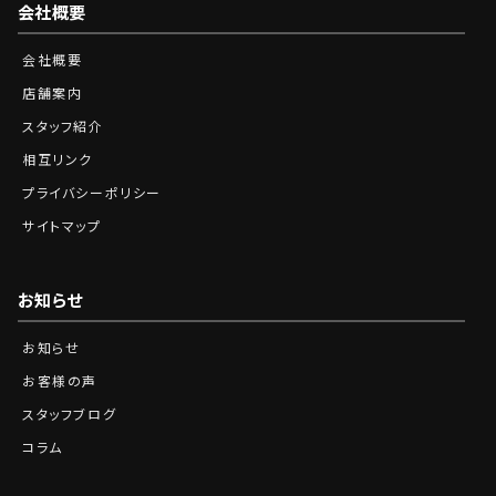
会社概要
会社概要
店舗案内
スタッフ紹介
相互リンク
プライバシーポリシー
サイトマップ
お知らせ
お知らせ
お客様の声
スタッフブログ
コラム