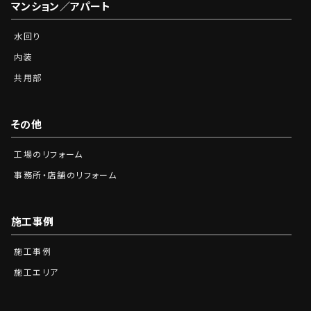
マンション／アパート
水回り
内装
共用部
その他
工場のリフォーム
事務所・店舗のリフォーム
施工事例
施工事例
施工エリア