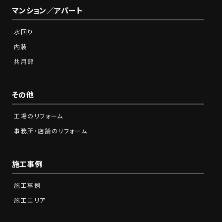
マンション／アパート
水回り
内装
共用部
その他
工場のリフォーム
事務所・店舗のリフォーム
施工事例
施工事例
施工エリア