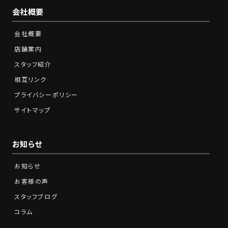
会社概要
会社概要
店舗案内
スタッフ紹介
相互リンク
プライバシーポリシー
サイトマップ
お知らせ
お知らせ
お客様の声
スタッフブログ
コラム