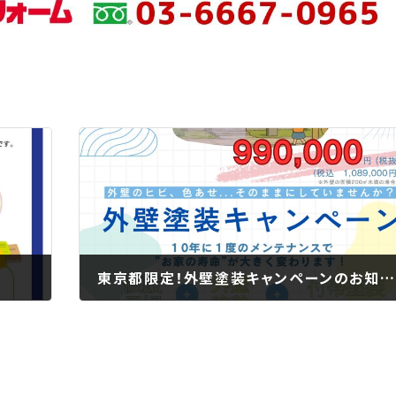
東京都限定！外壁塗装キャンペーンのお知らせ
2025年11月14日