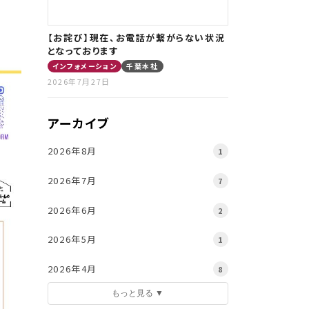
【お詫び】現在、お電話が繋がらない状況
となっております
インフォメーション
千葉本社
2026年7月27日
アーカイブ
2026年8月
1
2026年7月
7
2026年6月
2
2026年5月
1
2026年4月
8
もっと見る ▼