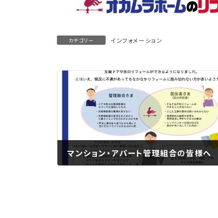
インフォメーション
カテゴリー
マンション・アパート管理組合の皆様へ
2025年9月5日