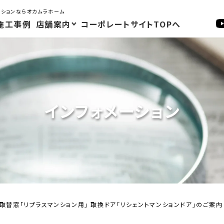
ーションならオカムラホーム
施工事例
店舗案内
コーポレートサイトTOPへ
インフォメーション
取替窓「リプラスマンション用」 取換ドア「リシェントマンションドア」のご案内