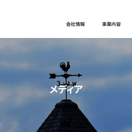
会社情報
事業内容
メディア