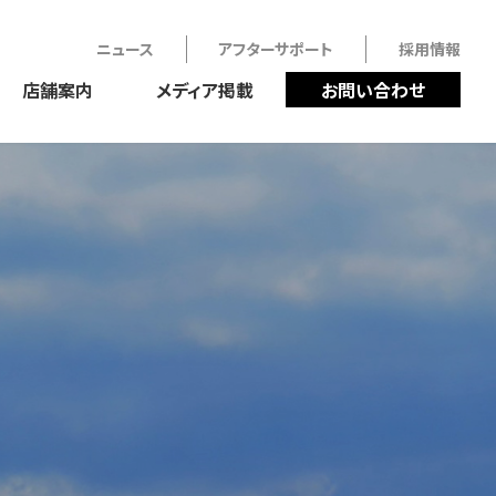
ニュース
アフターサポート
採用情報
店舗案内
メディア掲載
お問い合わせ