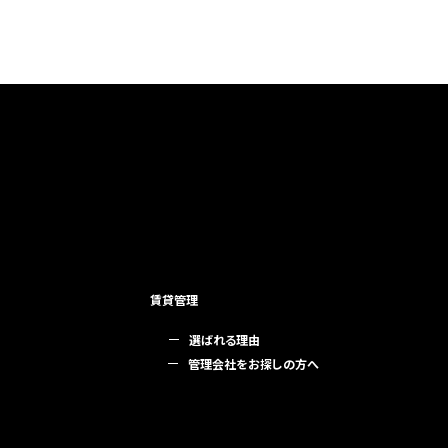
賃貸管理
選ばれる理由
管理会社をお探しの方へ