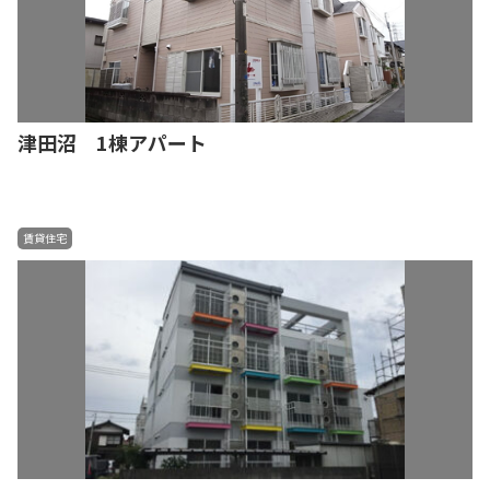
津田沼 1棟アパート
賃貸住宅