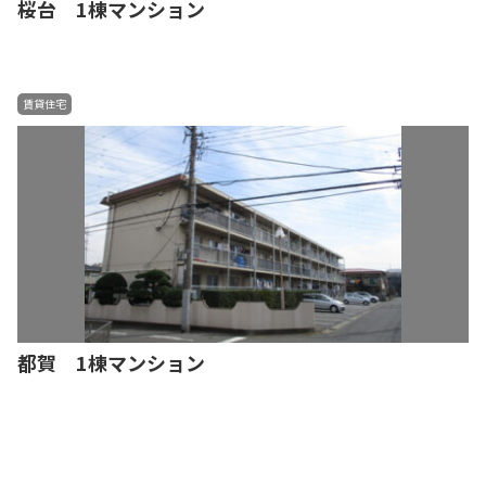
桜台 1棟マンション
賃貸住宅
都賀 1棟マンション