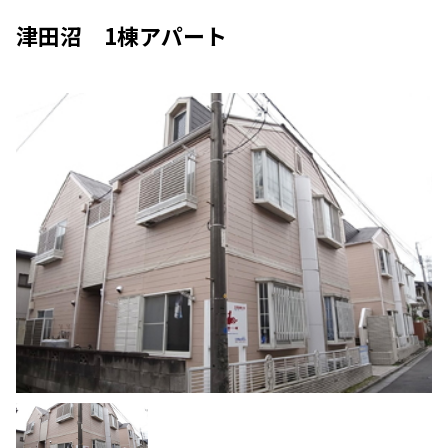
津田沼 1棟アパート