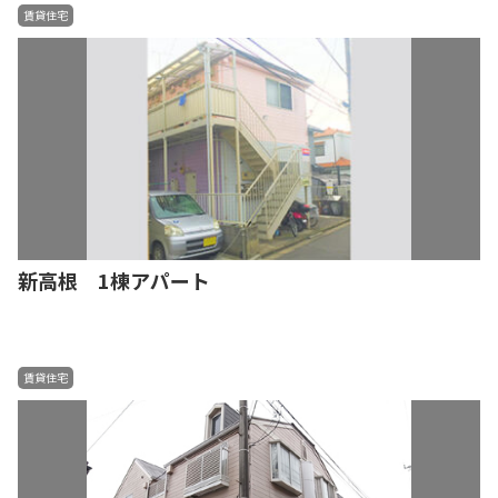
賃貸住宅
新高根 1棟アパート
賃貸住宅