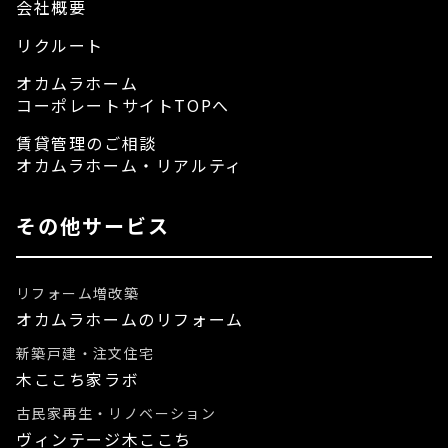
会社概要
リクルート
オカムラホーム
コーポレートサイトTOPへ
賃貸管理のご相談
オカムラホーム・リアルティ
その他サービス
リフォーム増改築
オカムラホームのリフォーム
新築戸建・注文住宅
木ここち家ラボ
古民家再生・リノベーション
ヴィンテージ木ここち