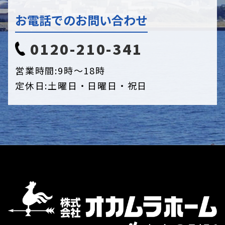
お電話でのお問い合わせ
0120-210-341
営業時間:
9時〜18時
定休日:
土曜日・日曜日・祝日