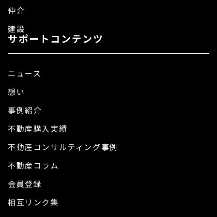
仲介
建設
サポートコンテンツ
ニュース
想い
事例紹介
不動産購入実績
不動産コンサルティング事例
不動産コラム
会員登録
相互リンク集