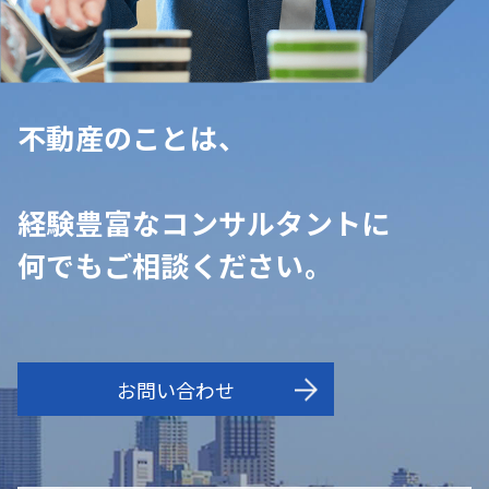
不動産のことは、
経験豊富なコンサルタントに
何でもご相談ください。
お問い合わせ