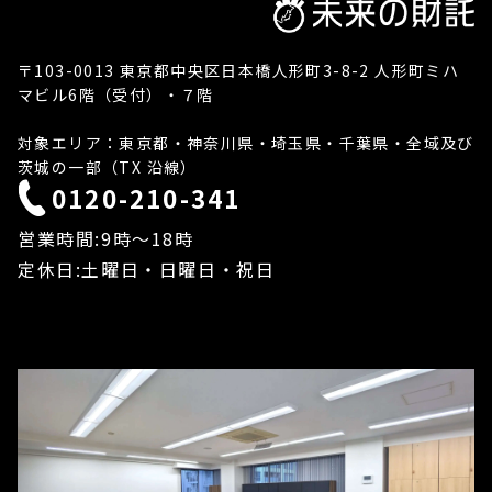
〒103-0013 東京都中央区日本橋人形町3-8-2 人形町ミハ
マビル6階（受付）・７階
対象エリア：東京都・神奈川県・埼玉県・千葉県・全域及び
茨城の一部（TX 沿線）
0120-210-341
営業時間:9時〜18時
定休日:土曜日・日曜日・祝日