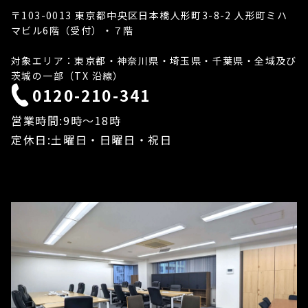
〒103-0013 東京都中央区日本橋人形町3-8-2 人形町ミハ
マビル6階（受付）・７階
対象エリア：東京都・神奈川県・埼玉県・千葉県・全域及び
茨城の一部（TX 沿線）
0120-210-341
営業時間:9時〜18時
定休日:土曜日・日曜日・祝日