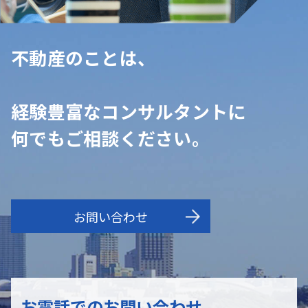
不動産のことは、
経験豊富なコンサルタントに
何でもご相談ください。
お問い合わせ
お電話でのお問い合わせ