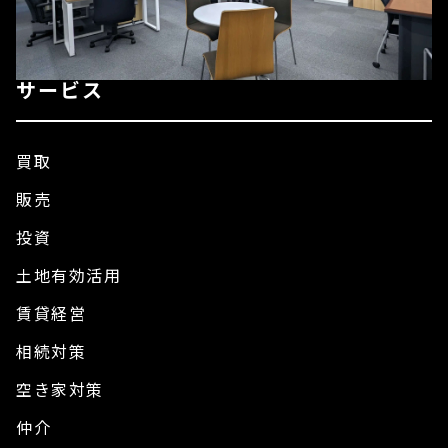
サービス
買取
販売
投資
土地有効活用
賃貸経営
相続対策
空き家対策
仲介