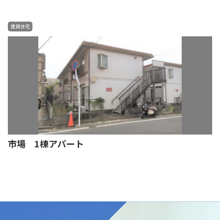
賃貸住宅
市場 1棟アパート