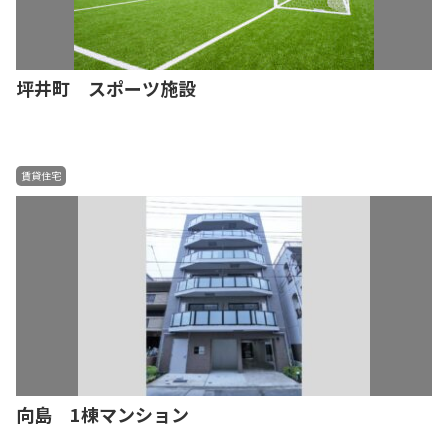
坪井町 スポーツ施設
賃貸住宅
向島 1棟マンション