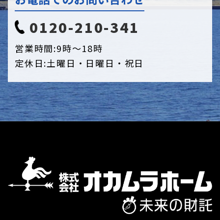
0120-210-341
営業時間:
9時〜18時
定休日:
土曜日・日曜日・祝日