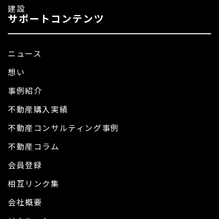
建設
サポートコンテンツ
ニュース
想い
事例紹介
不動産購入実績
不動産コンサルティング事例
不動産コラム
会員登録
相互リンク集
会社概要