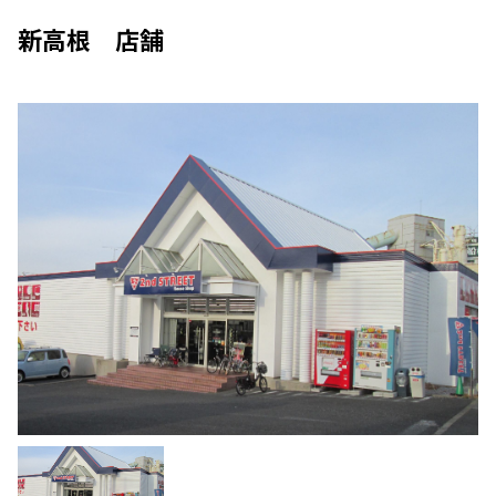
新高根 店舗