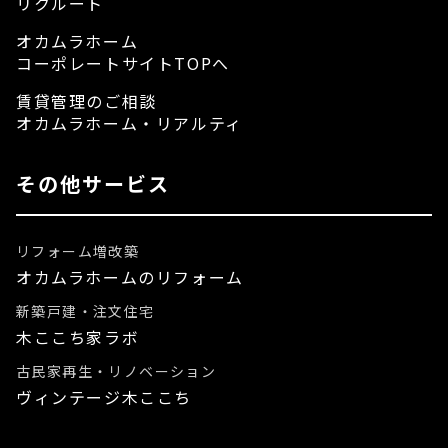
リクルート
オカムラホーム
コーポレートサイトTOPへ
賃貸管理のご相談
オカムラホーム・リアルティ
その他サービス
リフォーム増改築
オカムラホームのリフォーム
新築戸建・注文住宅
木ここち家ラボ
古民家再生・リノベーション
ヴィンテージ木ここち