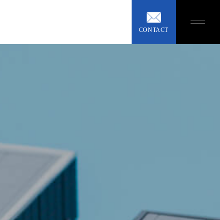
CONTACT