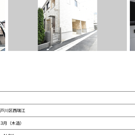
戸川区西瑞江
年3月（木造）