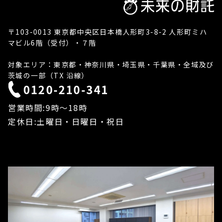
〒103-0013 東京都中央区日本橋人形町3-8-2 人形町ミハ
マビル6階（受付）・７階
対象エリア：東京都・神奈川県・埼玉県・千葉県・全域及び
茨城の一部（TX 沿線）
0120-210-341
営業時間:9時〜18時
定休日:土曜日・日曜日・祝日