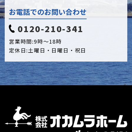
お電話でのお問い合わせ
0120-210-341
営業時間:
9時〜18時
定休日:
土曜日・日曜日・祝日