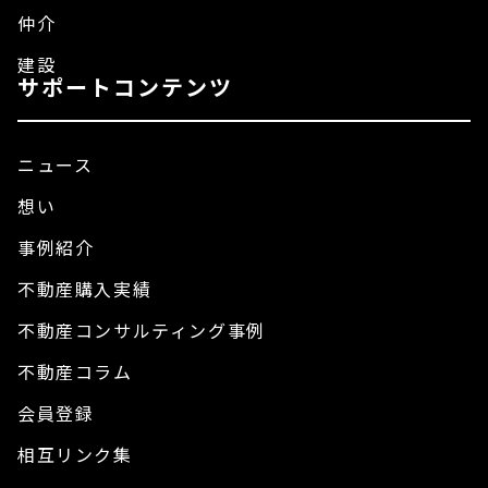
仲介
建設
サポートコンテンツ
ニュース
想い
事例紹介
不動産購入実績
不動産コンサルティング事例
不動産コラム
会員登録
相互リンク集