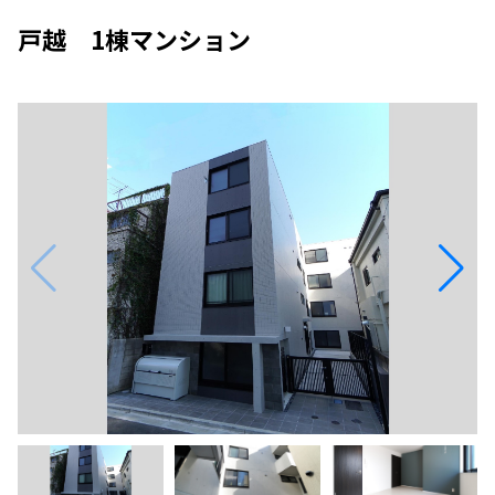
戸越 1棟マンション