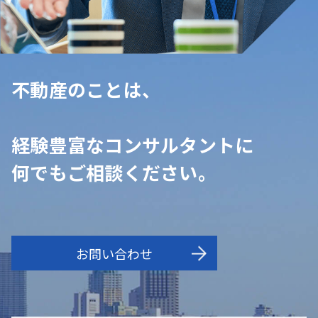
不動産のことは、
経験豊富なコンサルタントに
何でもご相談ください。
お問い合わせ