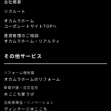
会社概要
リクルート
オカムラホーム
コーポレートサイトTOPへ
賃貸管理のご相談
オカムラホーム・リアルティ
その他サービス
リフォーム増改築
オカムラホームのリフォーム
新築戸建・注文住宅
木ここち家ラボ
古民家再生・リノベーション
ヴィンテージ木ここち