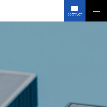
CONTACT