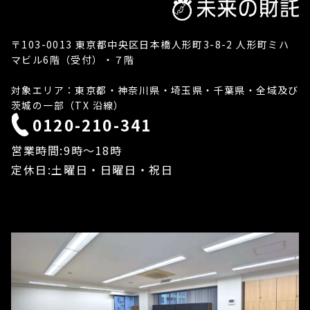
〒103-0013 東京都中央区日本橋人形町3-8-2 人形町ミハ
マビル6階（受付）・７階
対象エリア：東京都・神奈川県・埼玉県・千葉県・全域及び
茨城の一部（TX 沿線）
0120-210-341
営業時間:9時〜18時
定休日:土曜日・日曜日・祝日