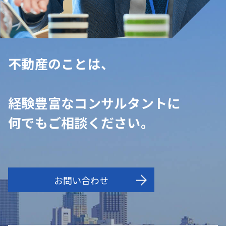
不動産のことは、
経験豊富なコンサルタントに
何でもご相談ください。
お問い合わせ