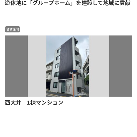
遊休地に「グループホーム」を建設して地域に貢献
賃貸住宅
西大井 1棟マンション