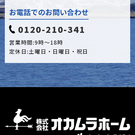
お電話でのお問い合わせ
0120-210-341
営業時間:
9時〜18時
定休日:
土曜日・日曜日・祝日