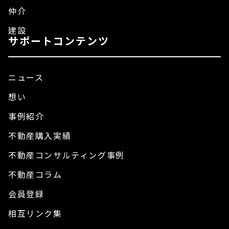
仲介
建設
サポートコンテンツ
ニュース
想い
事例紹介
不動産購入実績
不動産コンサルティング事例
不動産コラム
会員登録
相互リンク集