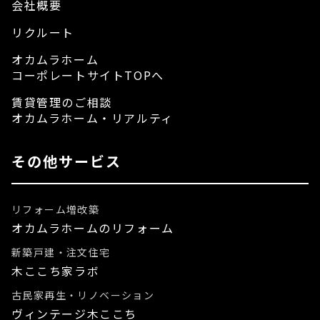
会社概要
リクルート
オカムラホーム
コーポレートサイトTOPへ
賃貸管理のご相談
オカムラホーム・リアルティ
その他サービス
リフォーム増改築
オカムラホームのリフォーム
新築戸建・注文住宅
木ここち家ラボ
古民家再生・リノベーション
ヴィンテージ木ここち