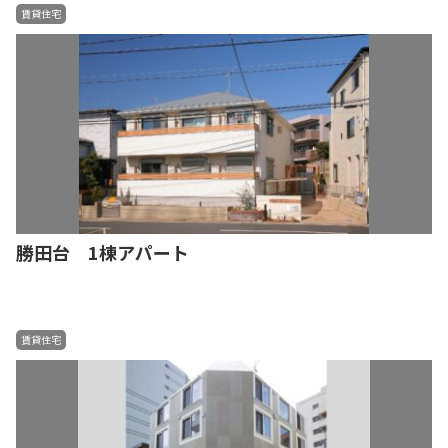
賃貸住宅
勝田台 1棟アパート
賃貸住宅