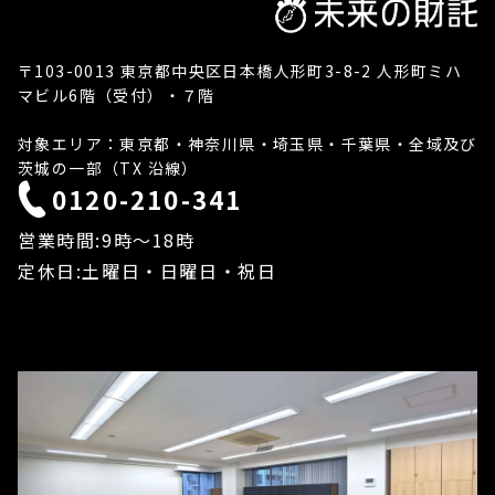
〒103-0013 東京都中央区日本橋人形町3-8-2 人形町ミハ
マビル6階（受付）・７階
対象エリア：東京都・神奈川県・埼玉県・千葉県・全域及び
茨城の一部（TX 沿線）
0120-210-341
営業時間:9時〜18時
定休日:土曜日・日曜日・祝日