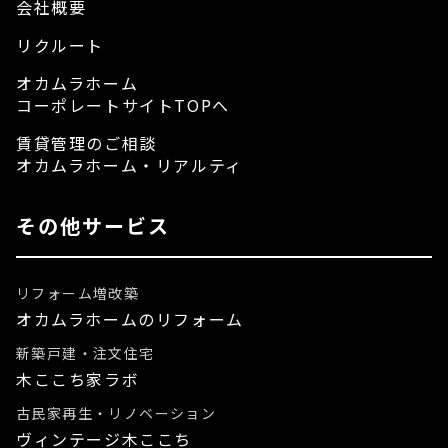
会社概要
リクルート
オカムラホーム
コーポレートサイトTOPへ
賃貸管理のご相談
オカムラホーム・リアルティ
その他サービス
リフォーム増改築
オカムラホームのリフォーム
新築戸建・注文住宅
木ここち家ラボ
古民家再生・リノベーション
ヴィンテージ木ここち