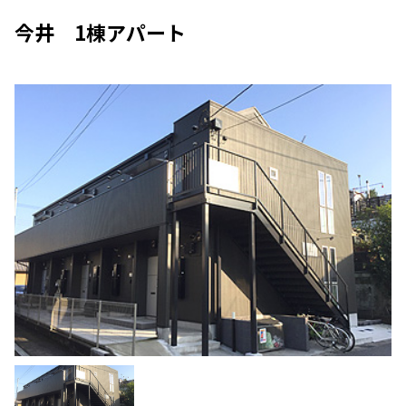
今井 1棟アパート