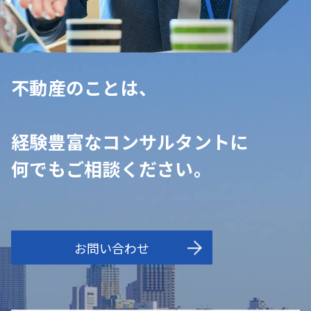
不動産のことは、
経験豊富なコンサルタントに
何でもご相談ください。
お問い合わせ