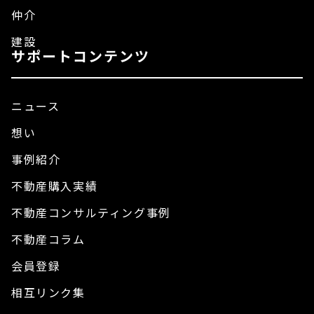
仲介
建設
サポートコンテンツ
ニュース
想い
事例紹介
不動産購入実績
不動産コンサルティング事例
不動産コラム
会員登録
相互リンク集