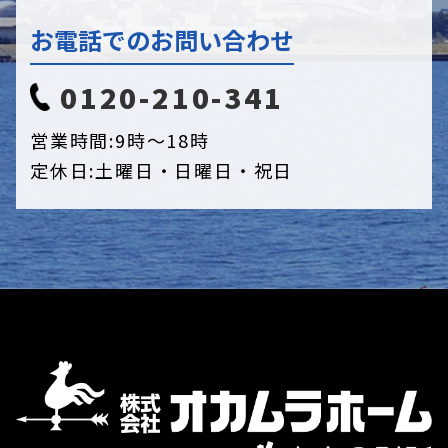
お電話でのお問い合わせ
0120-210-341
営業時間:
9時〜18時
定休日:
土曜日・日曜日・祝日