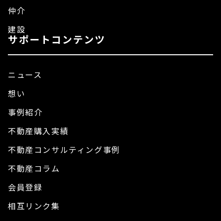
仲介
建設
サポートコンテンツ
ニュース
想い
事例紹介
不動産購入実績
不動産コンサルティング事例
不動産コラム
会員登録
相互リンク集