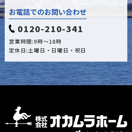
お電話でのお問い合わせ
0120-210-341
営業時間:
9時〜18時
定休日:
土曜日・日曜日・祝日