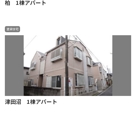
柏 1棟アパート
賃貸住宅
津田沼 1棟アパート