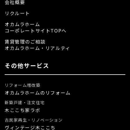
会社概要
リクルート
オカムラホーム
コーポレートサイトTOPへ
賃貸管理のご相談
オカムラホーム・リアルティ
その他サービス
リフォーム増改築
オカムラホームのリフォーム
新築戸建・注文住宅
木ここち家ラボ
古民家再生・リノベーション
ヴィンテージ木ここち