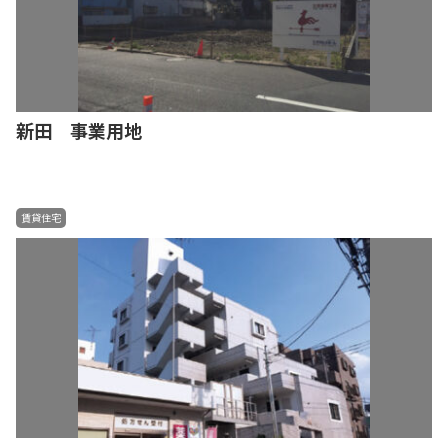
新田 事業用地
賃貸住宅