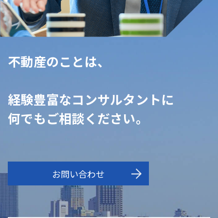
不動産のことは、
経験豊富なコンサルタントに
何でもご相談ください。
お問い合わせ