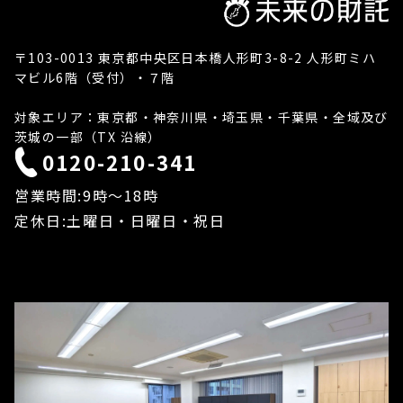
〒103-0013 東京都中央区日本橋人形町3-8-2 人形町ミハ
マビル6階（受付）・７階
対象エリア：東京都・神奈川県・埼玉県・千葉県・全域及び
茨城の一部（TX 沿線）
0120-210-341
営業時間:9時〜18時
定休日:土曜日・日曜日・祝日