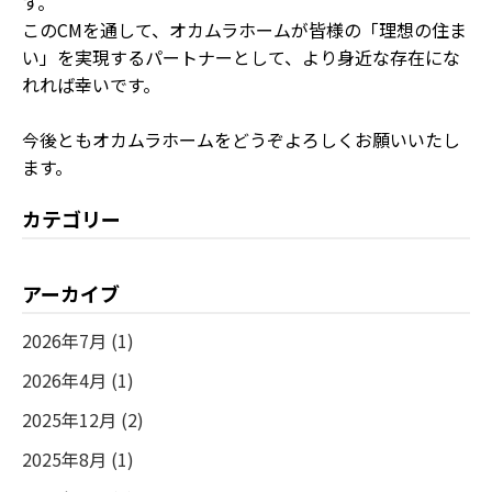
す。
このCMを通して、オカムラホームが皆様の「理想の住ま
い」を実現するパートナーとして、より身近な存在にな
れれば幸いです。
今後ともオカムラホームをどうぞよろしくお願いいたし
ます。
カテゴリー
アーカイブ
2026年7月 (1)
2026年4月 (1)
2025年12月 (2)
2025年8月 (1)