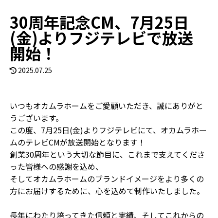
30周年記念CM、7月25日
(金)よりフジテレビで放送
開始！
2025.07.25
いつもオカムラホームをご愛顧いただき、誠にありがと
うございます。
この度、7月25日(金)よりフジテレビにて、オカムラホー
ムのテレビCMが放送開始となります！
創業30周年という大切な節目に、これまで支えてくださ
った皆様への感謝を込め、
そしてオカムラホームのブランドイメージをより多くの
方にお届けするために、心を込めて制作いたしました。
長年にわたり培ってきた信頼と実績、そしてこれからの