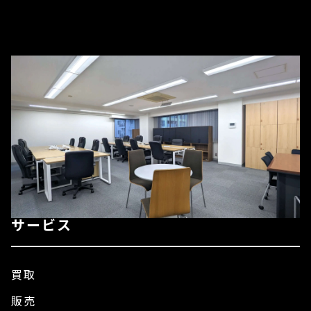
サービス
買取
販売