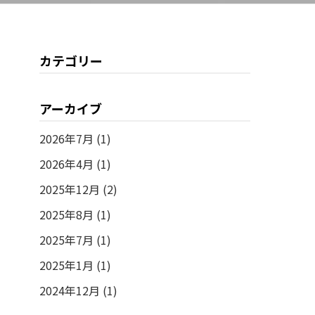
カテゴリー
アーカイブ
2026年7月 (1)
2026年4月 (1)
2025年12月 (2)
2025年8月 (1)
2025年7月 (1)
2025年1月 (1)
2024年12月 (1)