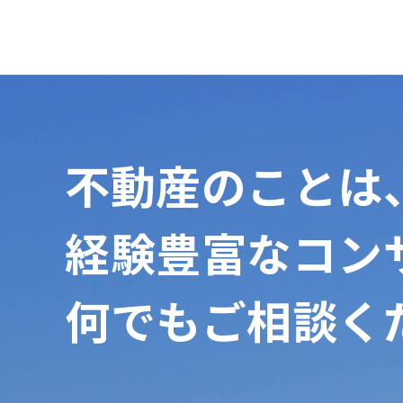
不動産のことは
経験豊富なコン
何でもご相談く