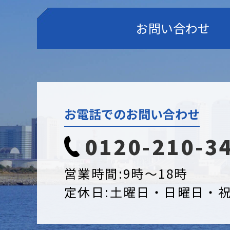
お問い合わせ
お電話でのお問い合わせ
0120-210-3
営業時間:
9時〜18時
定休日:
土曜日・日曜日・