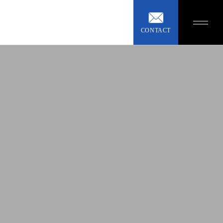
CONTACT