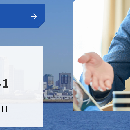
41
祝日