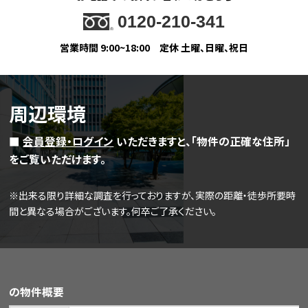
0120-210-341
営業時間 9:00~18:00
定休 土曜、日曜、祝日
周辺環境
■
会員登録・ログイン
いただきますと、「物件の正確な住所」
をご覧いただけます。
※出来る限り詳細な調査を行っておりますが、実際の距離・徒歩所要時
間と異なる場合がございます。何卒ご了承ください。
の物件概要