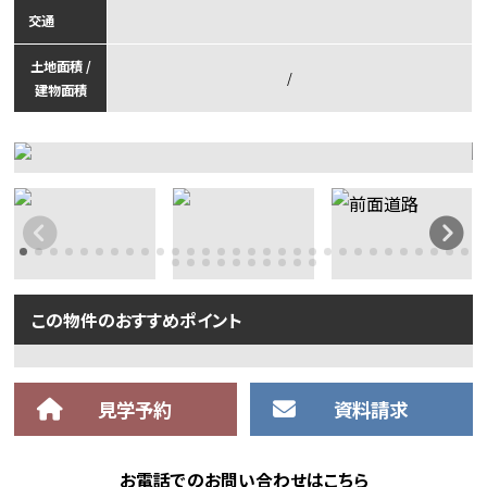
交通
土地面積 /
/
建物面積
この物件のおすすめポイント
見学予約
資料請求
お電話でのお問い合わせはこちら