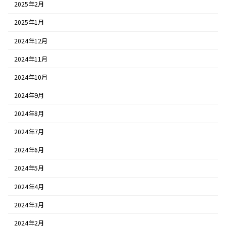
2025年2月
2025年1月
2024年12月
2024年11月
2024年10月
2024年9月
2024年8月
2024年7月
2024年6月
2024年5月
2024年4月
2024年3月
2024年2月