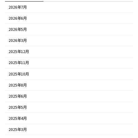
2026年7月
2026年6月
2026年5月
2026年3月
2025年12月
2025年11月
2025年10月
2025年8月
2025年6月
2025年5月
2025年4月
2025年3月