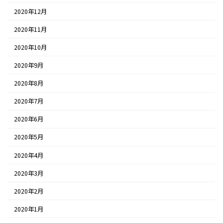
2020年12月
2020年11月
2020年10月
2020年9月
2020年8月
2020年7月
2020年6月
2020年5月
2020年4月
2020年3月
2020年2月
2020年1月