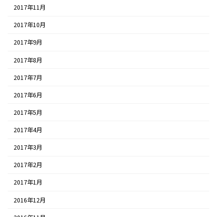
2017年11月
2017年10月
2017年9月
2017年8月
2017年7月
2017年6月
2017年5月
2017年4月
2017年3月
2017年2月
2017年1月
2016年12月