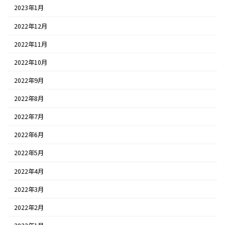
2023年1月
2022年12月
2022年11月
2022年10月
2022年9月
2022年8月
2022年7月
2022年6月
2022年5月
2022年4月
2022年3月
2022年2月