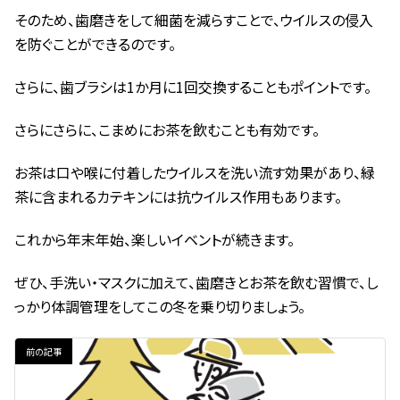
そのため、歯磨きをして細菌を減らすことで、ウイルスの侵入
を防ぐことができるのです。
さらに、歯ブラシは1か月に1回交換することもポイントです。
さらにさらに、こまめにお茶を飲むことも有効です。
お茶は口や喉に付着したウイルスを洗い流す効果があり、緑
茶に含まれるカテキンには抗ウイルス作用もあります。
これから年末年始、楽しいイベントが続きます。
ぜひ、手洗い・マスクに加えて、歯磨きとお茶を飲む習慣で、し
っかり体調管理をしてこの冬を乗り切りましょう。
前の記事