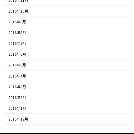
2016年11月
2016年10月
2016年9月
2016年8月
2016年7月
2016年6月
2016年5月
2016年4月
2016年3月
2016年2月
2016年1月
2015年12月