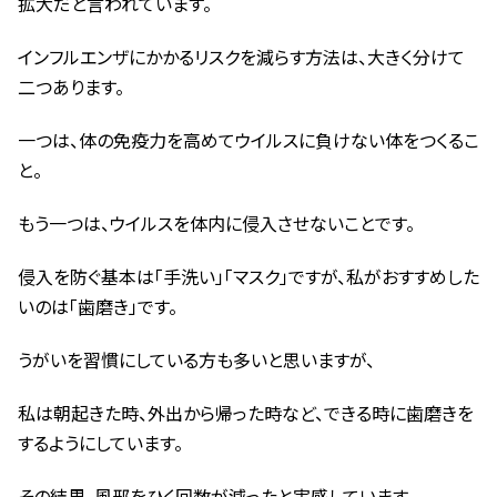
拡大だと言われています。
インフルエンザにかかるリスクを減らす方法は、大きく分けて
二つあります。
一つは、体の免疫力を高めてウイルスに負けない体をつくるこ
と。
もう一つは、ウイルスを体内に侵入させないことです。
侵入を防ぐ基本は「手洗い」「マスク」ですが、私がおすすめした
いのは「歯磨き」です。
うがいを習慣にしている方も多いと思いますが、
私は朝起きた時、外出から帰った時など、できる時に歯磨きを
するようにしています。
その結果、風邪をひく回数が減ったと実感しています。