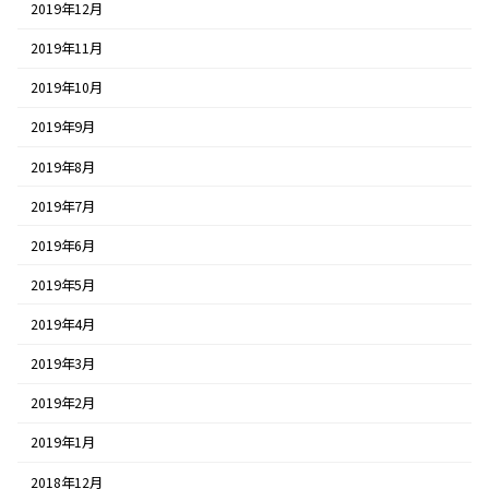
2019年12月
2019年11月
2019年10月
2019年9月
2019年8月
2019年7月
2019年6月
2019年5月
2019年4月
2019年3月
2019年2月
2019年1月
2018年12月