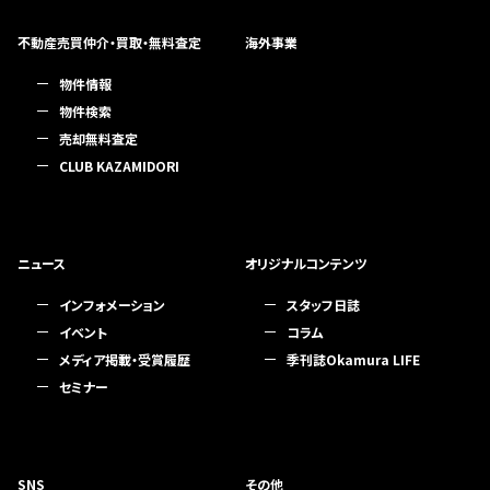
不動産売買仲介・買取・無料査定
海外事業
物件情報
物件検索
売却無料査定
CLUB KAZAMIDORI
ニュース
オリジナルコンテンツ
インフォメーション
スタッフ日誌
イベント
コラム
メディア掲載・受賞履歴
季刊誌Okamura LIFE
セミナー
SNS
その他