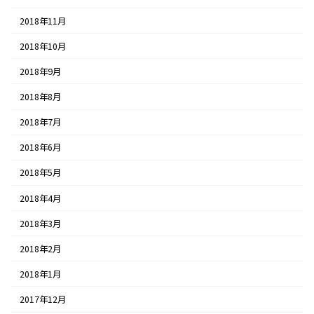
2018年11月
2018年10月
2018年9月
2018年8月
2018年7月
2018年6月
2018年5月
2018年4月
2018年3月
2018年2月
2018年1月
2017年12月