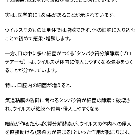
実は、医学的にも効果があることが示されています。
ウイルスそのものは単体では増殖できず、体の細胞に入り込む
ことで初めて感染・増殖します。
一方、口の中に多い細菌がつくる「タンパク質分解酵素（プロ
テアーゼ）」は、ウイルスが体内に侵入しやすくなる環境をつく
ることが分かっています。
特に、口腔内の細菌が増えると、
気道粘膜の防御に関わるタンパク質が細菌の酵素で破壊さ
れ、ウイルスが粘膜へ付着・侵入しやすくなる
細菌が作るたんぱく質分解酵素が、ウイルスの体内への侵入
を直接助ける（感染力が高まる）といった作用が起こります。