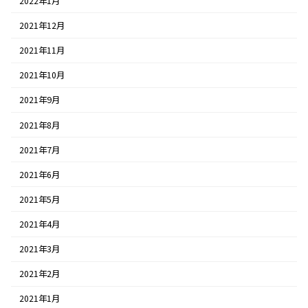
2022年1月
2021年12月
2021年11月
2021年10月
2021年9月
2021年8月
2021年7月
2021年6月
2021年5月
2021年4月
2021年3月
2021年2月
2021年1月