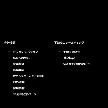
会社情報
不動産コンサルティング
ビジョン・ミッション
土地有効活用
私たちの想い
賃貸経営
企業概要
空き家でお困りの方へ
店舗案内
オカムラホームのDX計画
CRS活動
採用情報
30周年記念ページ