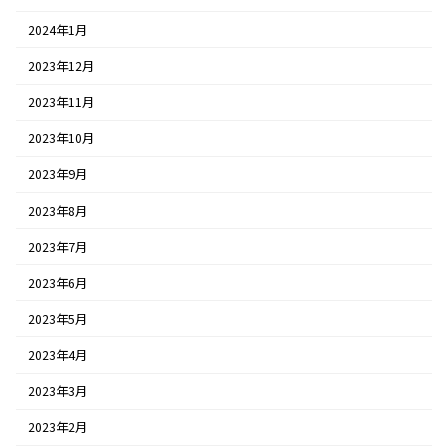
2024年1月
2023年12月
2023年11月
2023年10月
2023年9月
2023年8月
2023年7月
2023年6月
2023年5月
2023年4月
2023年3月
2023年2月